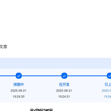
新文章
排期中
在开发
已
2025-08-21
2025-08-21
2025-
19:24:30
19:24:31
19:2