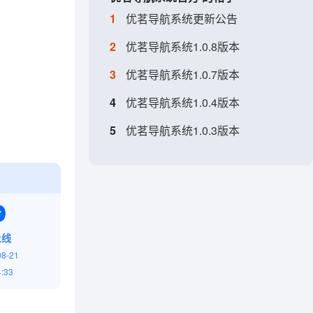
1
优茗导航系统更新公告
2
优茗导航系统1.0.8版本
3
优茗导航系统1.0.7版本
4
优茗导航系统1.0.4版本
5
优茗导航系统1.0.3版本
上线
08-21
4:33