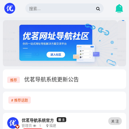
优茗导航系统更新公告
推荐
# 推荐话题
优茗导航系统官方
圈 主
关 注
管理员
1
福建