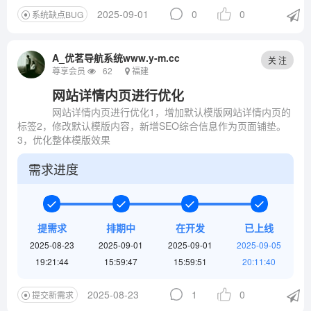
2025-09-01
0
0
系统缺点BUG
A_优茗导航系统www.y-m.cc
关 注
尊享会员
62
福建
网站详情内页进行优化
网站详情内页进行优化1，增加默认模版网站详情内页的
标签2，修改默认模版内容，新增SEO综合信息作为页面铺垫。
3，优化整体模版效果
需求进度
提需求
排期中
在开发
已上线
2025-08-23
2025-09-01
2025-09-01
2025-09-05
19:21:44
15:59:47
15:59:51
20:11:40
2025-08-23
1
0
提交新需求