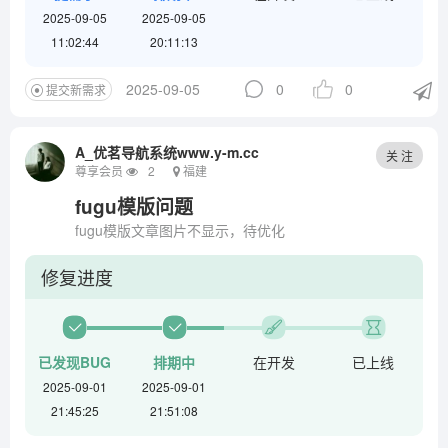
2025-09-05
2025-09-05
11:02:44
20:11:13
2025-09-05
0
0
提交新需求
A_优茗导航系统www.y-m.cc
关 注
尊享会员
2
福建
fugu模版问题
fugu模版文章图片不显示，待优化
修复进度
已发现BUG
排期中
在开发
已上线
2025-09-01
2025-09-01
21:45:25
21:51:08